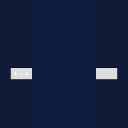
No items found.