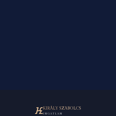
KIRÁLY SZABOLCS
INGATLAN